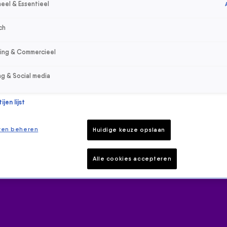
eel & Essentieel
ch
sing & Commercieel
ng & Social media
jen lijst
ren beheren
Huidige keuze opslaan
Alle cookies accepteren