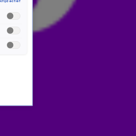
Altijd actief