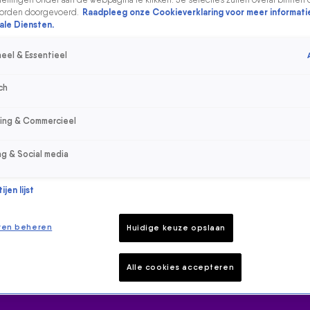
orden doorgevoerd.
Raadpleeg onze Cookieverklaring voor meer informati
ale Diensten.
eel & Essentieel
ch
sing & Commercieel
ng & Social media
jen lijst
ren beheren
Huidige keuze opslaan
Alle cookies accepteren