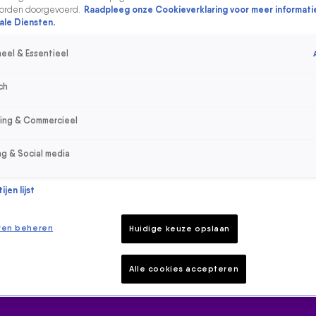
orden doorgevoerd.
Raadpleeg onze Cookieverklaring voor meer informati
ale Diensten.
eel & Essentieel
ch
sing & Commercieel
ng & Social media
jen lijst
ren beheren
Huidige keuze opslaan
MASH
Alle cookies accepteren