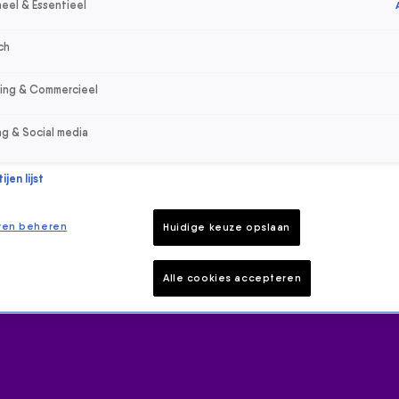
eel & Essentieel
ch
sing & Commercieel
ng & Social media
jen lijst
ren beheren
Huidige keuze opslaan
Alle cookies accepteren