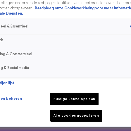
ellingen onder aan de webpagina te klikken. Je selecties zullen overal binnen 
orden doorgevoerd.
Raadpleeg onze Cookieverklaring voor meer informati
ale Diensten.
eel & Essentieel
ch
sing & Commercieel
ng & Social media
jen lijst
ren beheren
Huidige keuze opslaan
Alle cookies accepteren