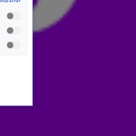
Altijd actief