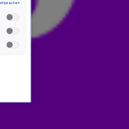
Altijd actief