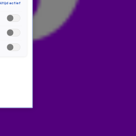
Altijd actief