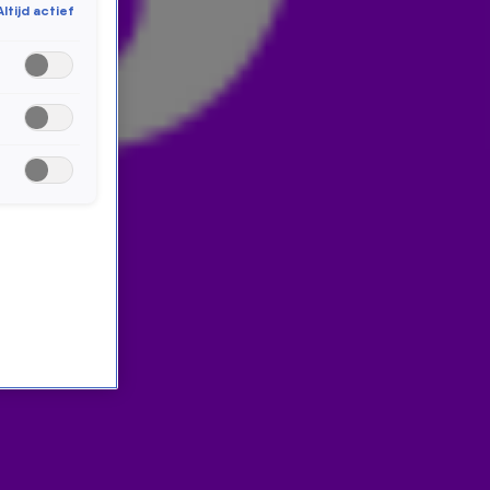
Altijd actief