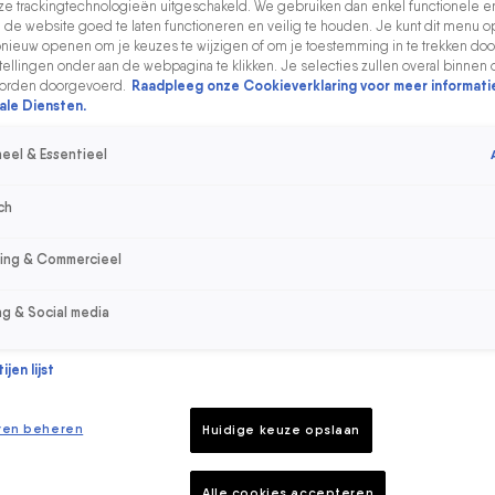
e trackingtechnologieën uitgeschakeld. We gebruiken dan enkel functionele e
de website goed te laten functioneren en veilig te houden. Je kunt dit menu o
ieuw openen om je keuzes te wijzigen of om je toestemming in te trekken door
ellingen onder aan de webpagina te klikken. Je selecties zullen overal binnen 
orden doorgevoerd.
Raadpleeg onze Cookieverklaring voor meer informati
ale Diensten.
eel & Essentieel
ch
sing & Commercieel
ng & Social media
jen lijst
ren beheren
Huidige keuze opslaan
Alle cookies accepteren