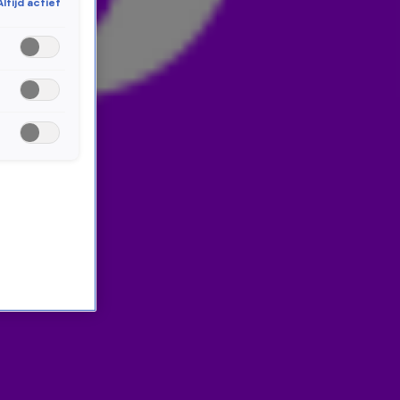
Altijd actief