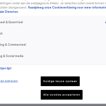
ellingen onder aan de webpagina te klikken. Je selecties zullen overal binnen 
orden doorgevoerd.
Raadpleeg onze Cookieverklaring voor meer informati
ale Diensten.
eel & Essentieel
ch
sing & Commercieel
ng & Social media
jen lijst
ren beheren
Huidige keuze opslaan
Alle cookies accepteren