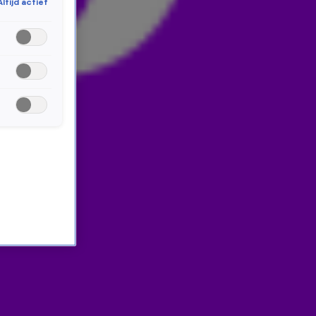
Altijd actief