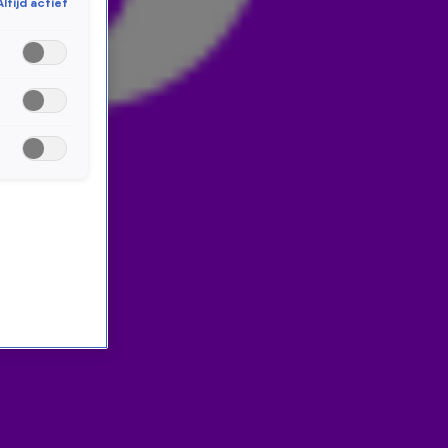
Altijd actief