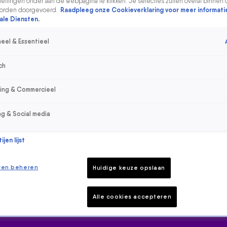
ellingen onder aan de webpagina te klikken. Je selecties zullen overal binnen 
orden doorgevoerd.
Raadpleeg onze Cookieverklaring voor meer informati
ale Diensten.
eel & Essentieel
ch
sing & Commercieel
ng & Social media
jen lijst
ren beheren
Huidige keuze opslaan
Alle cookies accepteren