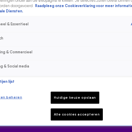
ellingen onder aan de webpagina te klikken. Je selecties zullen overal binnen 
orden doorgevoerd.
Raadpleeg onze Cookieverklaring voor meer informati
ale Diensten.
eel & Essentieel
ch
sing & Commercieel
ng & Social media
jen lijst
ren beheren
Huidige keuze opslaan
Alle cookies accepteren