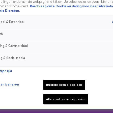
ellingen onder aan de webpagina te klikken. Je selecties zullen overal binnen 
orden doorgevoerd.
Raadpleeg onze Cookieverklaring voor meer informati
ale Diensten.
eel & Essentieel
ch
sing & Commercieel
ng & Social media
jen lijst
ren beheren
Huidige keuze opslaan
Alle cookies accepteren