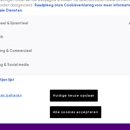
orden doorgevoerd.
Raadpleeg onze Cookieverklaring voor meer informati
ale Diensten.
eel & Essentieel
ch
sing & Commercieel
ng & Social media
jen lijst
ren beheren
Huidige keuze opslaan
Alle cookies accepteren