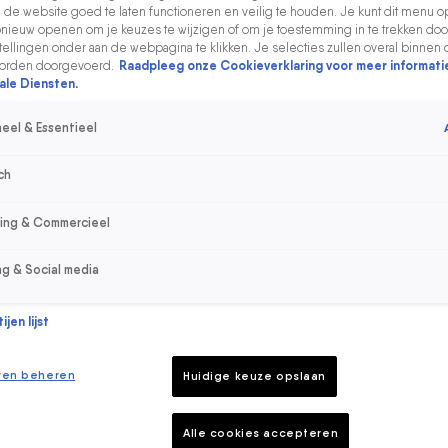
de website goed te laten functioneren en veilig te houden. Je kunt dit menu o
ieuw openen om je keuzes te wijzigen of om je toestemming in te trekken door
ellingen onder aan de webpagina te klikken. Je selecties zullen overal binnen 
orden doorgevoerd.
Raadpleeg onze Cookieverklaring voor meer informati
ale Diensten.
eel & Essentieel
ch
sing & Commercieel
ng & Social media
jen lijst
ren beheren
Huidige keuze opslaan
Alle cookies accepteren