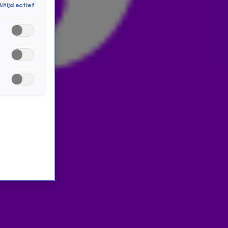
Altijd actief