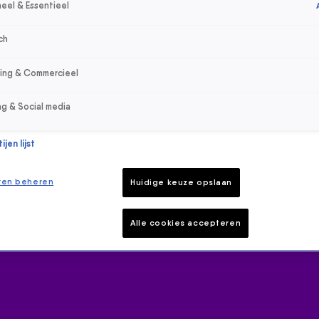
eel & Essentieel
ch
sing & Commercieel
ng & Social media
jen lijst
ren beheren
Huidige keuze opslaan
Alle cookies accepteren