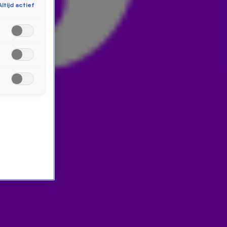
Altijd actief