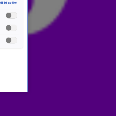
Altijd actief