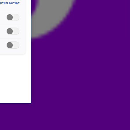
Altijd actief