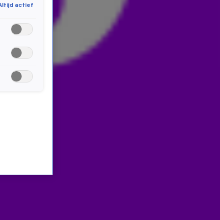
Altijd actief