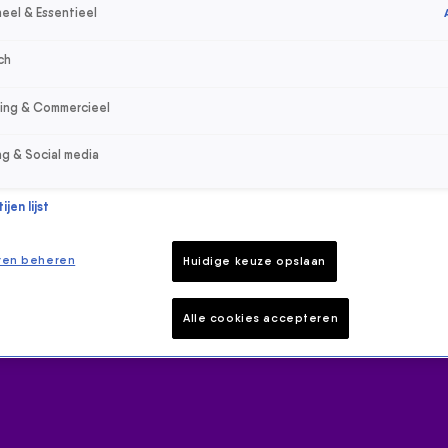
eel & Essentieel
ch
sing & Commercieel
ng & Social media
jen lijst
ren beheren
Huidige keuze opslaan
Alle cookies accepteren