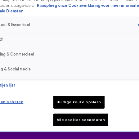
orden doorgevoerd.
Raadpleeg onze Cookieverklaring voor meer informati
ale Diensten.
eel & Essentieel
ch
sing & Commercieel
ng & Social media
jen lijst
ren beheren
Huidige keuze opslaan
Alle cookies accepteren