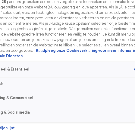
e
28
partners gebruiken cookies en vergelijkbare technieken om informatie te 
s gebruiker van onze website(s), jouw gedrag en jouw apparaten. Als je „Alle coo
” selecteert, worden trackingtechnologieën ingeschakeld om onze advertenties
personaliseren, onze producten en diensten te verbeteren en om de prestaties
s en content te meten. Als je „Huidige keuze opslaan” selecteert of je toestemmi
e trackingtechnologieën uitgeschakeld. We gebruiken dan enkel functionele e
de website goed te laten functioneren en veilig te houden. Je kunt dit menu o
ieuw openen om je keuzes te wijzigen of om je toestemming in te trekken door
ellingen onder aan de webpagina te klikken. Je selecties zullen overal binnen 
orden doorgevoerd.
Raadpleeg onze Cookieverklaring voor meer informati
ale Diensten.
eel & Essentieel
ch
sing & Commercieel
ng & Social media
jen lijst