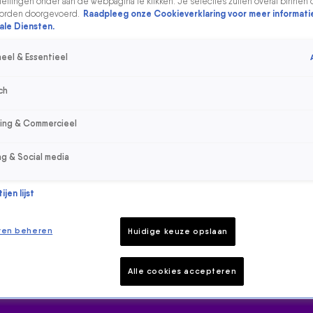
ellingen onder aan de webpagina te klikken. Je selecties zullen overal binnen 
orden doorgevoerd.
Raadpleeg onze Cookieverklaring voor meer informati
ale Diensten.
eel & Essentieel
ch
sing & Commercieel
ng & Social media
jen lijst
ren beheren
Huidige keuze opslaan
Alle cookies accepteren