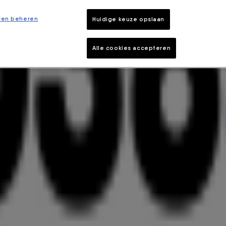
ren beheren
Huidige keuze opslaan
Alle cookies accepteren