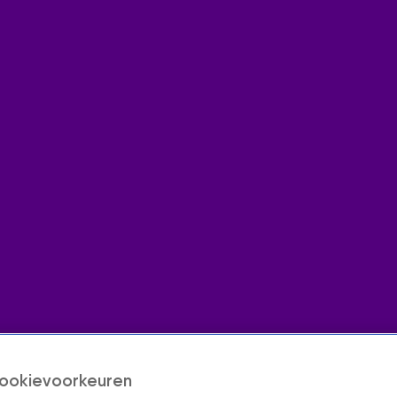
ookievoorkeuren