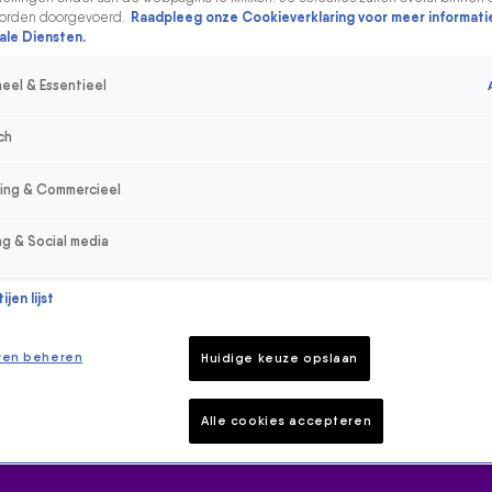
orden doorgevoerd.
Raadpleeg onze Cookieverklaring voor meer informati
ale Diensten.
eel & Essentieel
ch
sing & Commercieel
ng & Social media
jen lijst
ren beheren
Huidige keuze opslaan
Alle cookies accepteren