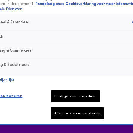
orden doorgevoerd.
Raadpleeg onze Cookieverklaring voor meer informati
ale Diensten.
eel & Essentieel
ch
sing & Commercieel
ng & Social media
jen lijst
ren beheren
Huidige keuze opslaan
Alle cookies accepteren