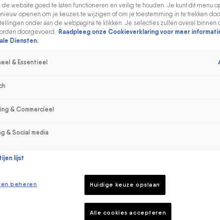
de website goed te laten functioneren en veilig te houden. Je kunt dit menu o
ieuw openen om je keuzes te wijzigen of om je toestemming in te trekken door
ellingen onder aan de webpagina te klikken. Je selecties zullen overal binnen 
orden doorgevoerd.
Raadpleeg onze Cookieverklaring voor meer informati
ale Diensten.
eel & Essentieel
ch
sing & Commercieel
ng & Social media
jen lijst
ren beheren
Huidige keuze opslaan
Alle cookies accepteren