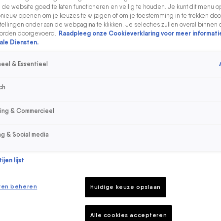
de website goed te laten functioneren en veilig te houden. Je kunt dit menu o
ieuw openen om je keuzes te wijzigen of om je toestemming in te trekken door
ellingen onder aan de webpagina te klikken. Je selecties zullen overal binnen 
orden doorgevoerd.
Raadpleeg onze Cookieverklaring voor meer informati
ale Diensten.
eel & Essentieel
ch
sing & Commercieel
ng & Social media
jen lijst
ren beheren
Huidige keuze opslaan
Alle cookies accepteren