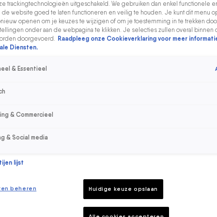
e trackingtechnologieën uitgeschakeld. We gebruiken dan enkel functionele e
de website goed te laten functioneren en veilig te houden. Je kunt dit menu o
ieuw openen om je keuzes te wijzigen of om je toestemming in te trekken door
ellingen onder aan de webpagina te klikken. Je selecties zullen overal binnen 
orden doorgevoerd.
Raadpleeg onze Cookieverklaring voor meer informati
ale Diensten.
eel & Essentieel
ch
sing & Commercieel
ng & Social media
jen lijst
ren beheren
Huidige keuze opslaan
Alle cookies accepteren