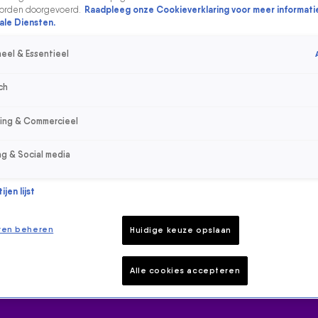
orden doorgevoerd.
Raadpleeg onze Cookieverklaring voor meer informati
ale Diensten.
eel & Essentieel
ch
sing & Commercieel
ng & Social media
jen lijst
ren beheren
Huidige keuze opslaan
Alle cookies accepteren