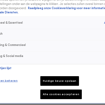
ellingen onder aan de webpagina te klikken. Je selecties zullen overal binnen 
orden doorgevoerd.
Raadpleeg onze Cookieverklaring voor meer informati
ale Diensten.
eel & Essentieel
ch
sing & Commercieel
u online naar de digitale radiozender 538 Ibiza! Op
an het #1 partyeiland: Ibiza.
ng & Social media
jen lijst
ren beheren
Huidige keuze opslaan
GREATEST HITS
90'S
Alle cookies accepteren